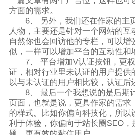
一篇文章有两个广告位，这样也可
方面的需求。
6、 另外，我们还在作家的主页
人物，主要还是针对一个网站的互
自然你也会回访他的专栏，可以增
似，一样可以增加平台的互动性和
7、 平台增加V认证按钮，更权
证，相对行业里未认证的用户提供
以与未认证的用户相比较，认证后
8、 最后一个我想说的是后期计
页面，也就是说，更具作家的需求
的样式。比如你偏向科技化，所以
利于体验，你偏向于站长圈SEO，
题，更有效的黏住用户。