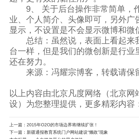
9、 关于后台操作非常简单，作
业、个人简介、头像即可，另外广
显示，不设置是不会显示微博和微
总结：虽然说，表面上看起来我
台一样，但是我们的微创新是行业
还在努力。
来源：冯耀宗博客，转载请保留
以上内容由北京凡度网络（北京网站
设）为您整理提供，更多精彩内容
上一篇：
2015年O2O的市场边界将继续扩张！
下一篇：
新疆通报教育系统门户网站建设“懒政”现象