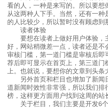
看的人，一种是来写的。所以要想
从这两种人下手。当然，还有一种
的人比较少，所以暂时没有顾虑到
读者体验
要想在读者上做好用户体验，主
好，网站稍微差一点，读者还是不
审核门槛，第一道门槛是审核后即
荐后即可显示在首页上，第三道门
上。也就说，要想你的文章到头条
另外首页和栏目也增加了新闻日
道新闻时效性非常强，所以我们排
榜，这样更方面用户找到这周的站
关于栏目，我们主要是开发6个