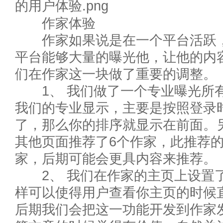
作家体验
作家如果说是在一个平台活跃，
平台能够大量的曝光他，让他的内
们在作家这一块做了重要的调整。
1、 我们做了一个专业曝光所有
我们的专业显示，主要是按照登录
了，那么你的排序就显示在前面。
其他页面推荐了6个作家，此推荐
家，后期可能会更具内容来推荐。
2、 我们在作家的主页上设置了
样可以使得用户查看你主页的时候
后期我们会把这一功能开发到作家