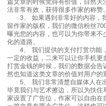
篇文章的时候觉得有价值，自然关
法非常有效，获得很多作家的称赞
3、 如果遇到非常好的内容，我
留作家的版权，我们的微信粉丝70
曝光您的内容，也可以为你带来不
化的道路。
4、 我们提供的支付打赏功能，
一定的收益，二来可以让你手机更
打赏金钱的时候，我们的数据会告
然也知道这类文章的价值对用户的
5、 我们非常清楚自媒体人在出
毕竟我们与艺术擦边，所以为扶住
家设置了广告位，作家可以自由在