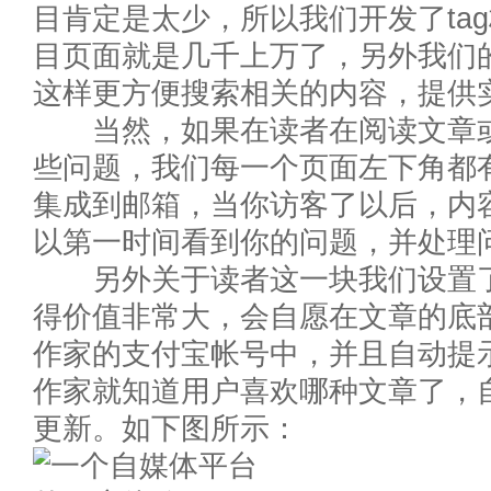
目肯定是太少，所以我们开发了ta
目页面就是几千上万了，另外我们
这样更方便搜索相关的内容，提供
当然，如果在读者在阅读文章或
些问题，我们每一个页面左下角都有
集成到邮箱，当你访客了以后，内
以第一时间看到你的问题，并处理
另外关于读者这一块我们设置了
得价值非常大，会自愿在文章的底部
作家的支付宝帐号中，并且自动提
作家就知道用户喜欢哪种文章了，
更新。如下图所示：