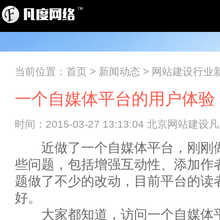
当前位置：
首页
>
新闻动态
>
网站建设行业
一个自媒体平台的用户体验
时间：2015-03-27 13:13:04 北京网站建
近做了一个自媒体平台，刚刚做
些问题，包括增强互动性、添加作
题做了不少的改动，目前平台的读
好。
大家都知道，访问一个自媒体平