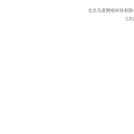
北京凡度网络科技有限
1月