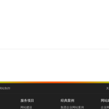
网站制作
关
服务项目
经典案例
网站
网站建设
集团企业网站案例
企业