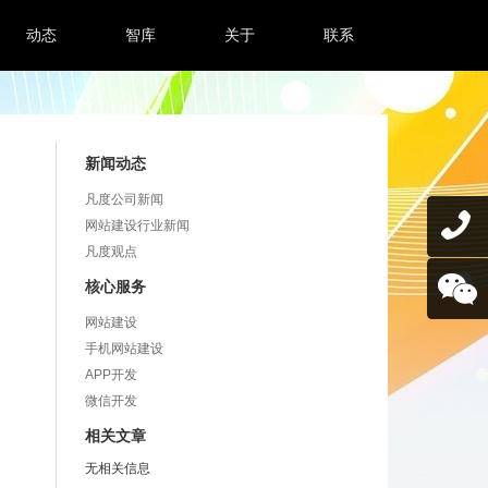
动态
智库
关于
联系
新闻动态
凡度公司新闻
网站建设行业新闻
凡度观点
核心服务
网站建设
手机网站建设
APP开发
微信开发
相关文章
无相关信息